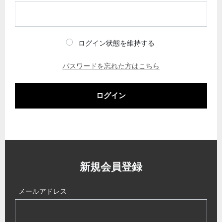
ログイン状態を維持する
パスワードを忘れた方はこちら
ログイン
新規会員登録
メールアドレス