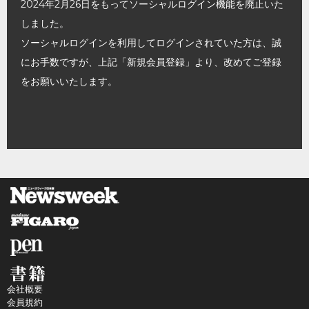
2024年2月26日をもってソーシャルログイン機能を廃止いた
しました。
ソーシャルログインを利用してログインされていた方は、誠
にお手数ですが、上記「新規会員登録」より、改めてご登録
をお願いいたします。
会社概要
会員規約