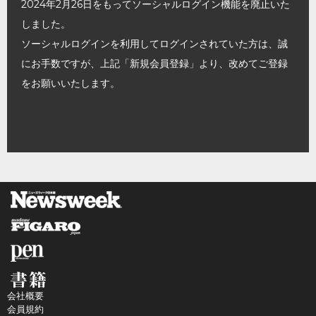
2024年2月26日をもってソーシャルログイン機能を廃止いた
しました。
ソーシャルログインを利用してログインされていた方は、誠
にお手数ですが、上記「新規会員登録」より、改めてご登録
をお願いいたします。
会社概要
会員規約