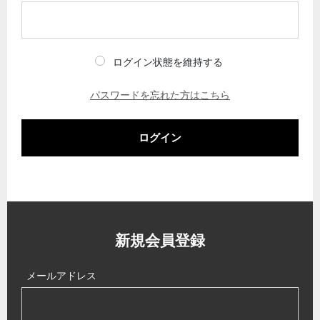
ログイン状態を維持する
パスワードを忘れた方はこちら
ログイン
新規会員登録
メールアドレス