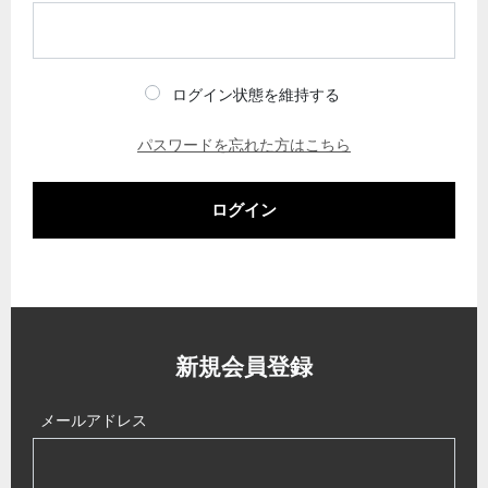
ログイン状態を維持する
パスワードを忘れた方はこちら
ログイン
新規会員登録
メールアドレス