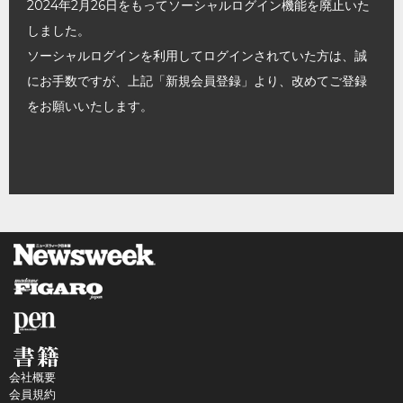
2024年2月26日をもってソーシャルログイン機能を廃止いた
しました。
ソーシャルログインを利用してログインされていた方は、誠
にお手数ですが、上記「新規会員登録」より、改めてご登録
をお願いいたします。
会社概要
会員規約