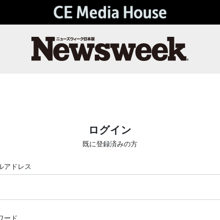
ログイン
既に登録済みの方
ルアドレス
ワード