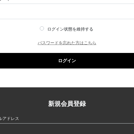
ログイン状態を維持する
パスワードを忘れた方はこちら
ログイン
新規会員登録
ルアドレス