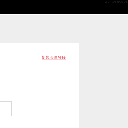
API Version 2.0
新規会員登録