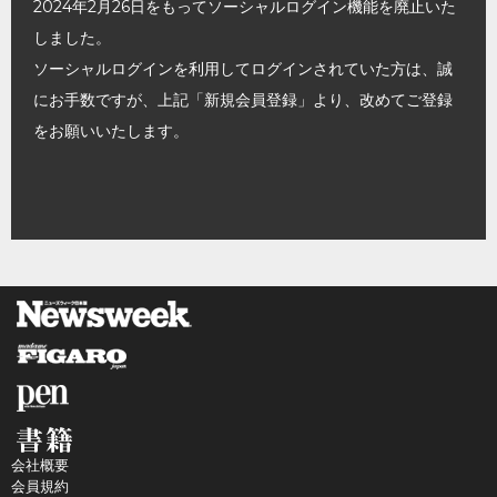
2024年2月26日をもってソーシャルログイン機能を廃止いた
しました。
ソーシャルログインを利用してログインされていた方は、誠
にお手数ですが、上記「新規会員登録」より、改めてご登録
をお願いいたします。
会社概要
会員規約