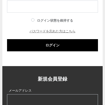
ログイン状態を維持する
パスワードを忘れた方はこちら
ログイン
新規会員登録
メールアドレス