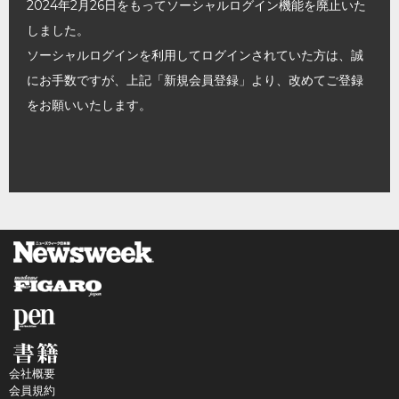
2024年2月26日をもってソーシャルログイン機能を廃止いた
しました。
ソーシャルログインを利用してログインされていた方は、誠
にお手数ですが、上記「新規会員登録」より、改めてご登録
をお願いいたします。
会社概要
会員規約