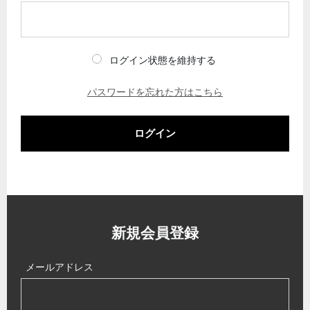
ログイン状態を維持する
パスワードを忘れた方はこちら
ログイン
新規会員登録
メールアドレス