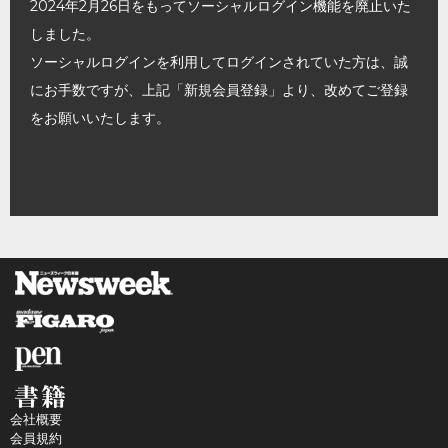
2024年2月26日をもってソーシャルログイン機能を廃止いた
しました。
ソーシャルログインを利用してログインされていた方は、誠
にお手数ですが、上記「新規会員登録」より、改めてご登録
をお願いいたします。
会社概要
会員規約