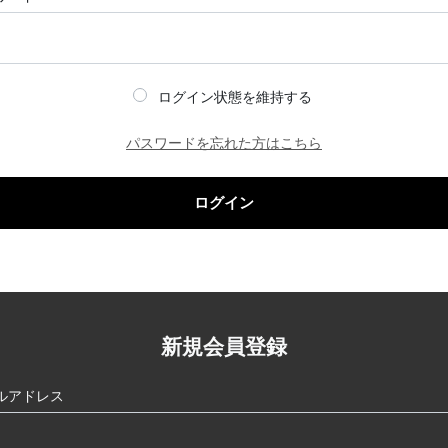
ログイン状態を維持する
パスワードを忘れた方はこちら
ログイン
新規会員登録
ルアドレス