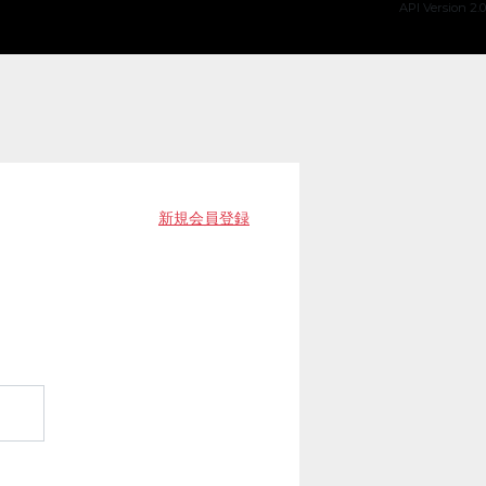
API Version 2.0
新規会員登録