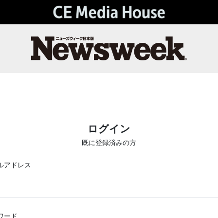
ログイン
既に登録済みの方
ルアドレス
ワード