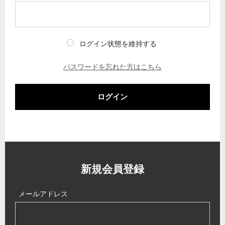
ログイン状態を維持する
パスワードを忘れた方はこちら
ログイン
新規会員登録
メールアドレス