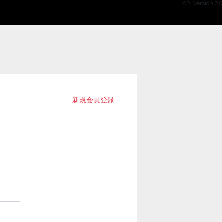
API Version 2.0
新規会員登録