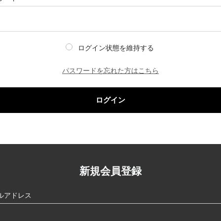
ログイン状態を維持する
パスワードを忘れた方はこちら
ログイン
新規会員登録
ルアドレス