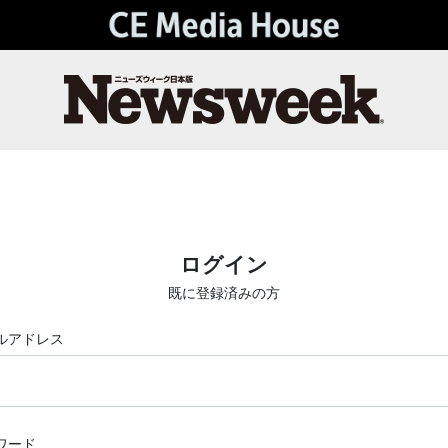
ログイン
既に登録済みの方
ルアドレス
ワード