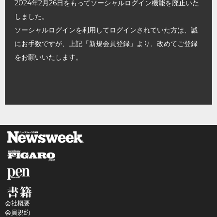
2024年2月26日をもってソーシャルログイン機能を廃止いた
しました。
ソーシャルログインを利用してログインされていた方は、誠
にお手数ですが、上記「新規会員登録」より、改めてご登録
をお願いいたします。
会社概要
会員規約