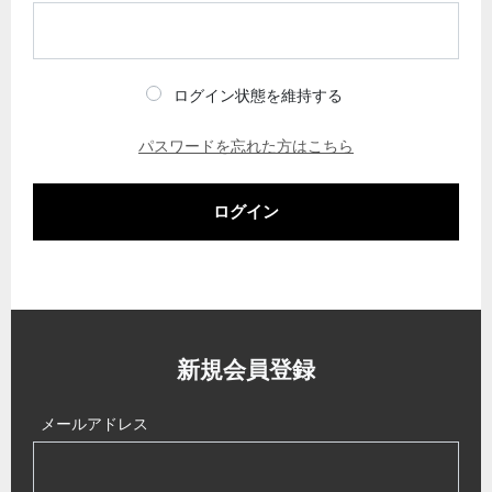
ログイン状態を維持する
パスワードを忘れた方はこちら
ログイン
新規会員登録
メールアドレス