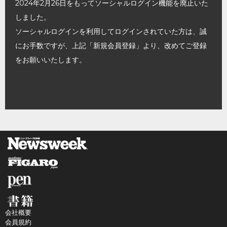
2024年2月26日をもってソーシャルログイン機能を廃止いた
しました。
ソーシャルログインを利用してログインされていた方は、誠
にお手数ですが、上記「新規会員登録」より、改めてご登録
をお願いいたします。
会社概要
会員規約