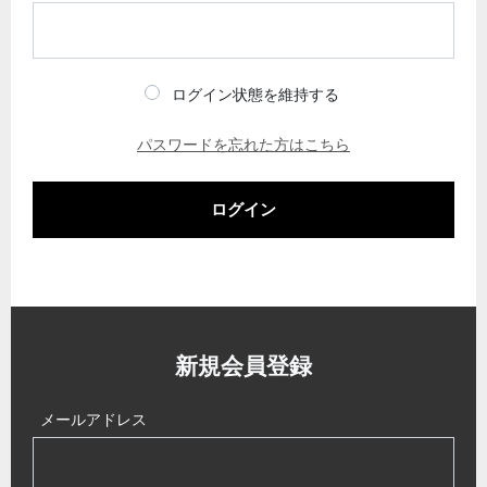
ログイン状態を維持する
パスワードを忘れた方はこちら
ログイン
新規会員登録
メールアドレス