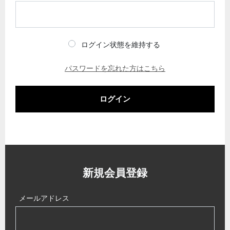
ログイン状態を維持する
パスワードを忘れた方はこちら
ログイン
新規会員登録
メールアドレス