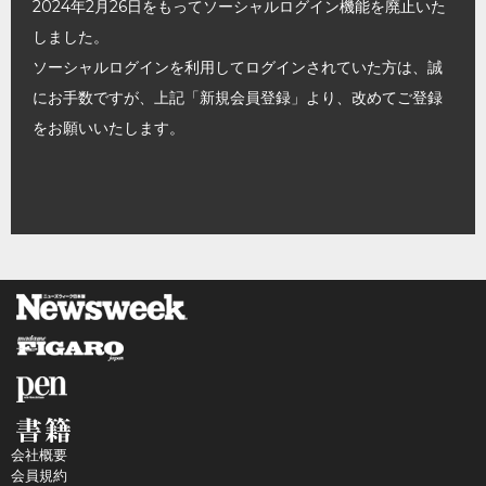
2024年2月26日をもってソーシャルログイン機能を廃止いた
しました。
ソーシャルログインを利用してログインされていた方は、誠
にお手数ですが、上記「新規会員登録」より、改めてご登録
をお願いいたします。
会社概要
会員規約