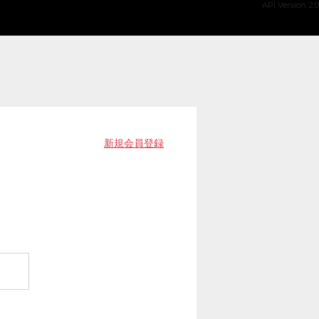
API Version 2.0
新規会員登録