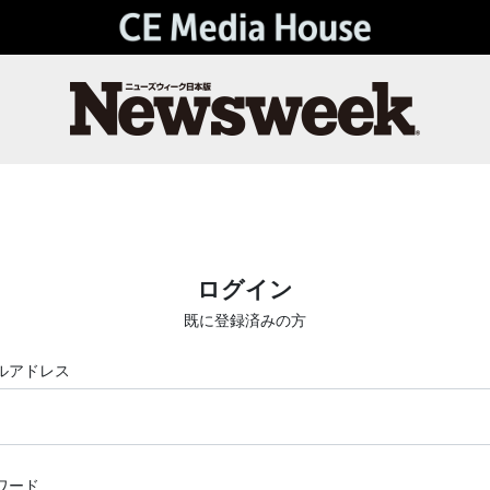
ログイン
既に登録済みの方
ルアドレス
ワード