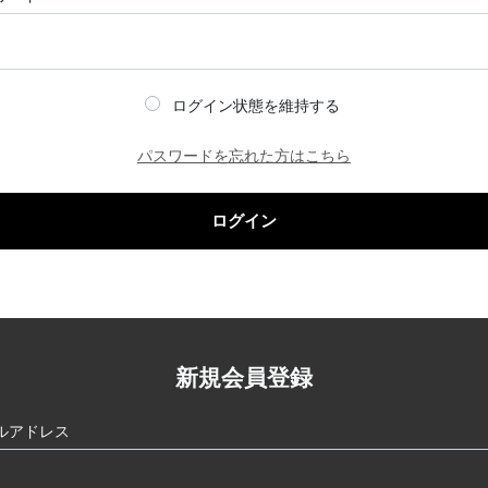
ログイン状態を維持する
パスワードを忘れた方はこちら
ログイン
新規会員登録
ルアドレス