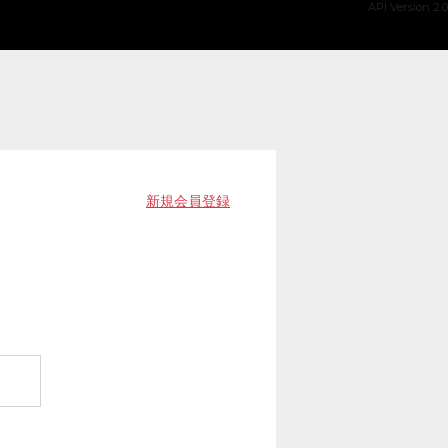
API Version 2.0
新規会員登録