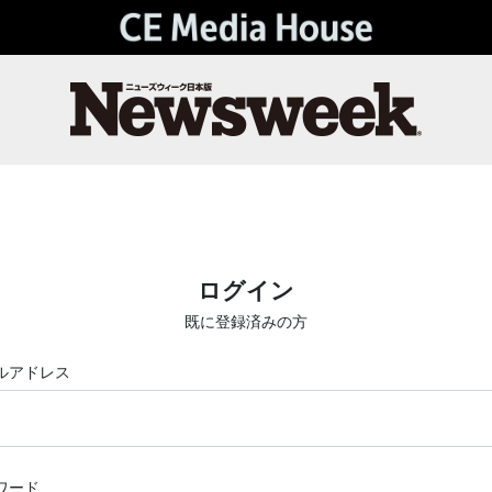
ログイン
既に登録済みの方
ルアドレス
ワード