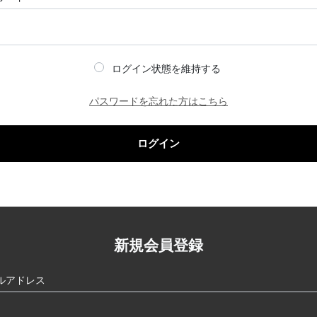
ログイン状態を維持する
パスワードを忘れた方はこちら
ログイン
新規会員登録
ルアドレス