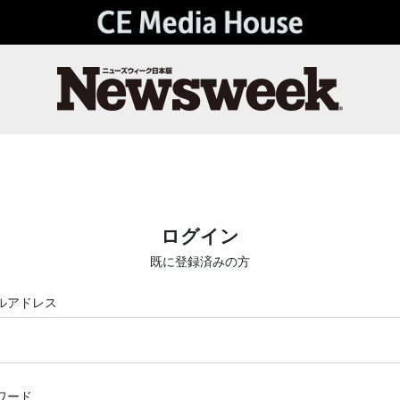
ログイン
既に登録済みの方
ルアドレス
ワード