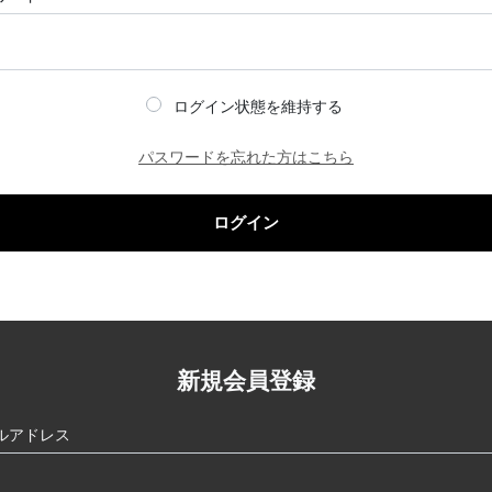
ログイン状態を維持する
パスワードを忘れた方はこちら
ログイン
新規会員登録
ルアドレス