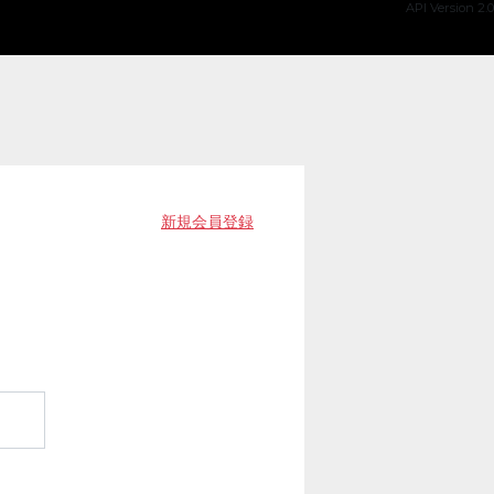
API Version 2.0
新規会員登録