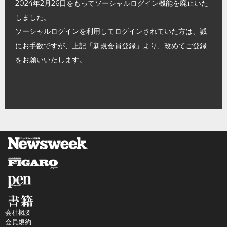
2024年2月26日をもってソーシャルログイン機能を廃止いた
しました。
ソーシャルログインを利用してログインされていた方は、誠
にお手数ですが、上記「新規会員登録」より、改めてご登録
をお願いいたします。
会社概要
会員規約