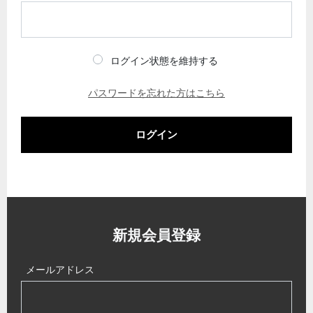
ログイン状態を維持する
パスワードを忘れた方はこちら
ログイン
新規会員登録
メールアドレス