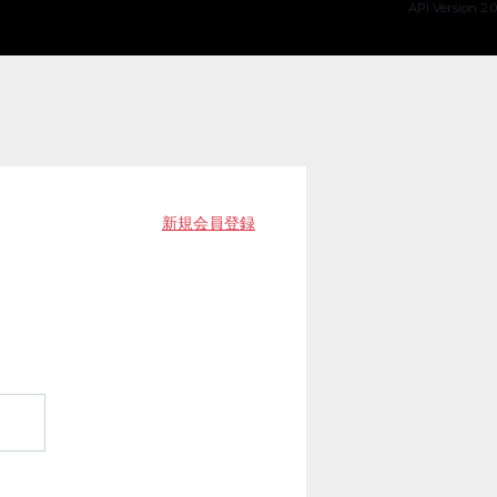
API Version 2.0
新規会員登録