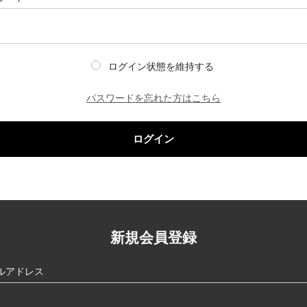
ログイン状態を維持する
パスワードを忘れた方はこちら
ログイン
新規会員登録
ルアドレス