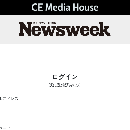
ログイン
既に登録済みの方
ルアドレス
ワード