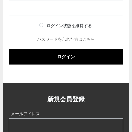
ログイン状態を維持する
パスワードを忘れた方はこちら
ログイン
新規会員登録
メールアドレス