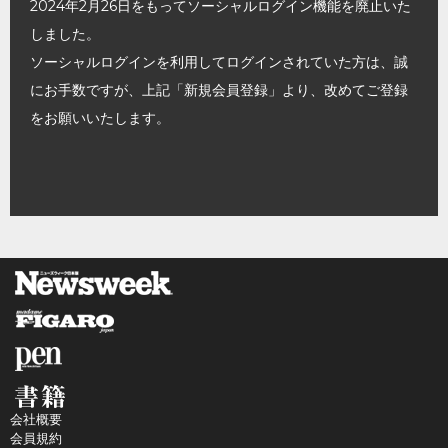
2024年2月26日をもってソーシャルログイン機能を廃止いた
しました。
ソーシャルログインを利用してログインされていた方は、誠
にお手数ですが、上記「新規会員登録」より、改めてご登録
をお願いいたします。
会社概要
会員規約