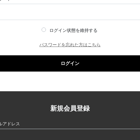
ログイン状態を維持する
パスワードを忘れた方はこちら
ログイン
新規会員登録
ルアドレス