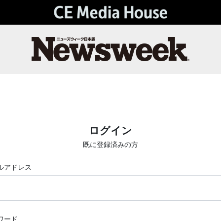
ログイン
既に登録済みの方
ルアドレス
ワード