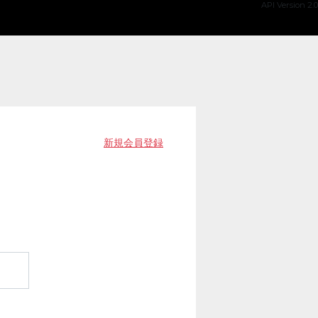
API Version 2.0
新規会員登録