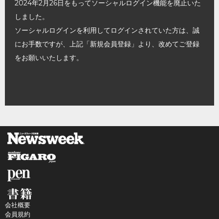
2024年2月26日をもってソーシャルログイン機能を廃止いた
しました。
ソーシャルログインを利用してログインされていた方は、誠
にお手数ですが、上記「新規会員登録」より、改めてご登録
をお願いいたします。
会社概要
会員規約