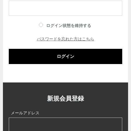
ログイン状態を維持する
パスワードを忘れた方はこちら
ログイン
新規会員登録
メールアドレス