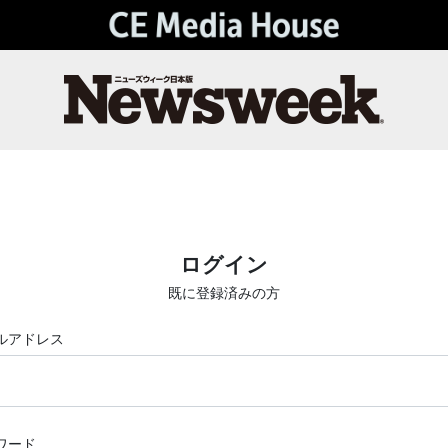
ログイン
既に登録済みの方
ルアドレス
ワード