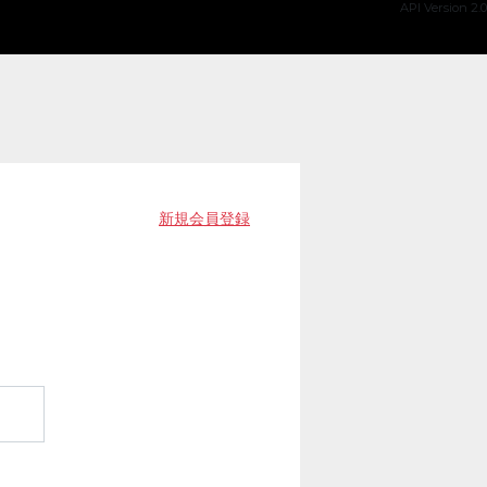
API Version 2.0
新規会員登録