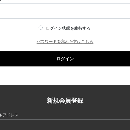
ログイン状態を維持する
パスワードを忘れた方はこちら
ログイン
新規会員登録
ルアドレス