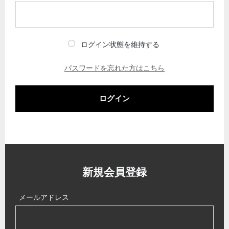
ログイン状態を維持する
パスワードを忘れた方はこちら
ログイン
新規会員登録
メールアドレス