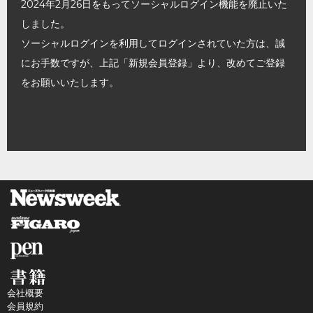
2024年2月26日をもってソーシャルログイン機能を廃止いた
しました。
ソーシャルログインを利用してログインされていた方は、誠
にお手数ですが、上記「新規会員登録」より、改めてご登録
をお願いいたします。
会社概要
会員規約