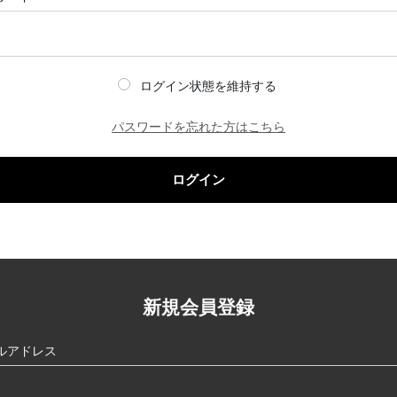
ログイン状態を維持する
パスワードを忘れた方はこちら
ログイン
新規会員登録
ルアドレス