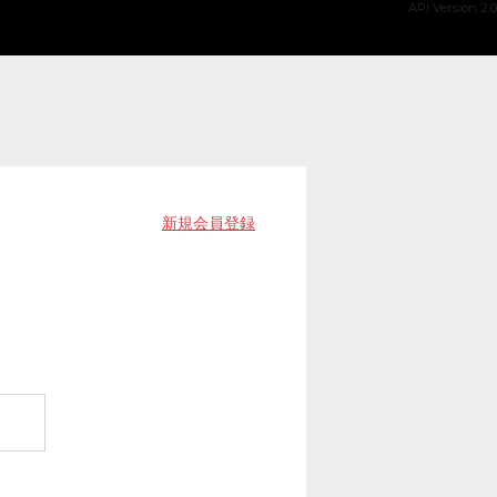
API Version 2.0
新規会員登録