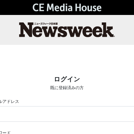
ログイン
既に登録済みの方
ルアドレス
ワード