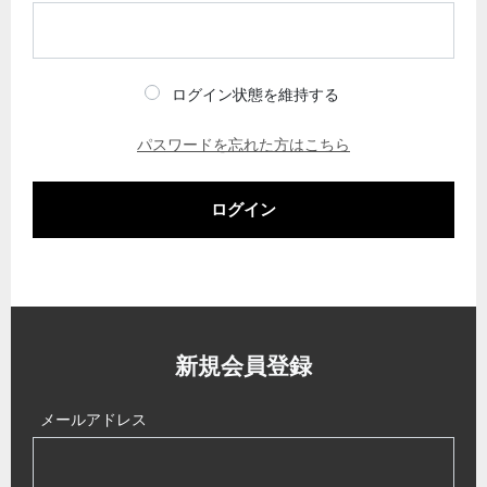
ログイン状態を維持する
パスワードを忘れた方はこちら
ログイン
新規会員登録
メールアドレス