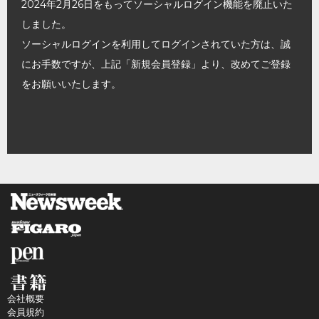
2024年2月26日をもってソーシャルログイン機能を廃止いた
しました。
ソーシャルログインを利用してログインされていた方は、誠
にお手数ですが、上記「新規会員登録」より、改めてご登録
をお願いいたします。
会社概要
会員規約