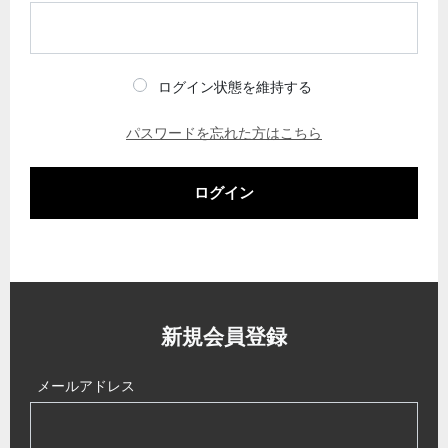
ログイン状態を維持する
パスワードを忘れた方はこちら
ログイン
新規会員登録
メールアドレス