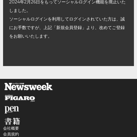
2024年2月26日をもってソーシャルログイン機能を廃止いた
しました。
ソーシャルログインを利用してログインされていた方は、誠
にお手数ですが、上記「新規会員登録」より、改めてご登録
をお願いいたします。
会社概要
会員規約