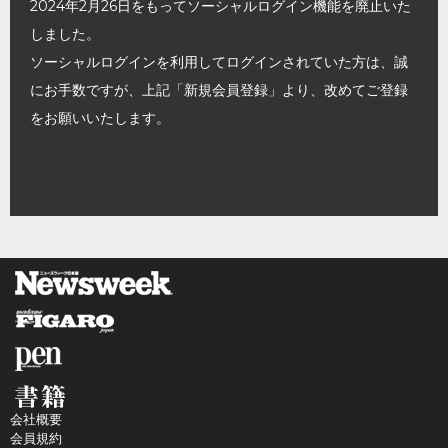
2024年2月26日をもってソーシャルログイン機能を廃止いた
しました。
ソーシャルログインを利用してログインされていた方は、誠
にお手数ですが、上記「新規会員登録」より、改めてご登録
をお願いいたします。
会社概要
会員規約