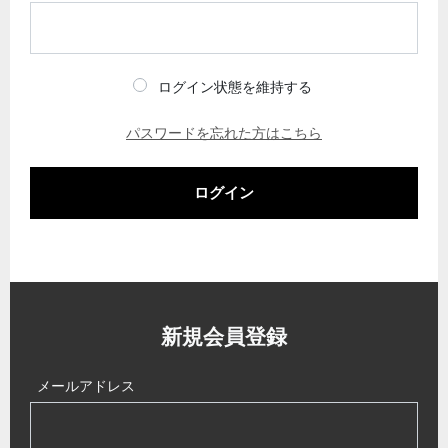
ログイン状態を維持する
パスワードを忘れた方はこちら
ログイン
新規会員登録
メールアドレス