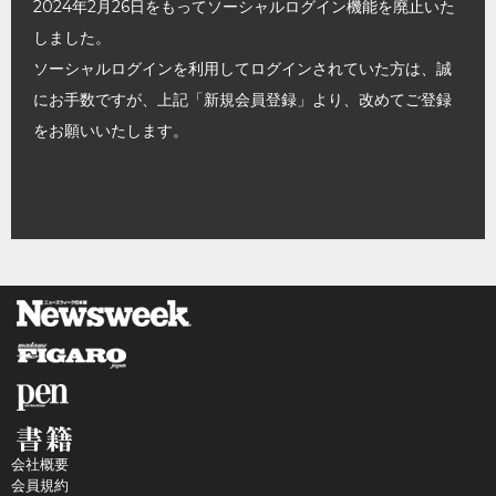
2024年2月26日をもってソーシャルログイン機能を廃止いた
しました。
ソーシャルログインを利用してログインされていた方は、誠
にお手数ですが、上記「新規会員登録」より、改めてご登録
をお願いいたします。
会社概要
会員規約