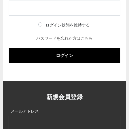
ログイン状態を維持する
パスワードを忘れた方はこちら
ログイン
新規会員登録
メールアドレス