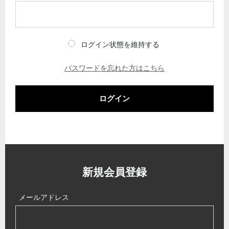
ログイン状態を維持する
パスワードを忘れた方はこちら
ログイン
新規会員登録
メールアドレス