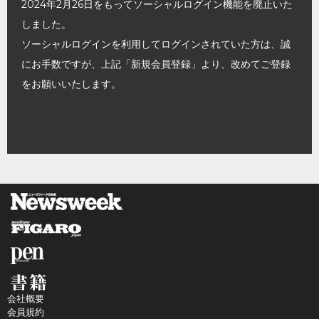
2024年2月26日をもってソーシャルログイン機能を廃止いた
しました。
ソーシャルログインを利用してログインされていた方は、誠
にお手数ですが、上記「新規会員登録」より、改めてご登録
をお願いいたします。
会社概要
会員規約