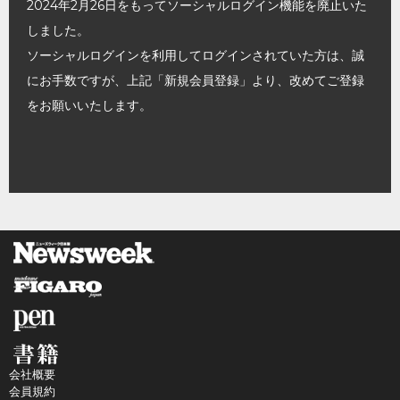
2024年2月26日をもってソーシャルログイン機能を廃止いた
しました。
ソーシャルログインを利用してログインされていた方は、誠
にお手数ですが、上記「新規会員登録」より、改めてご登録
をお願いいたします。
会社概要
会員規約