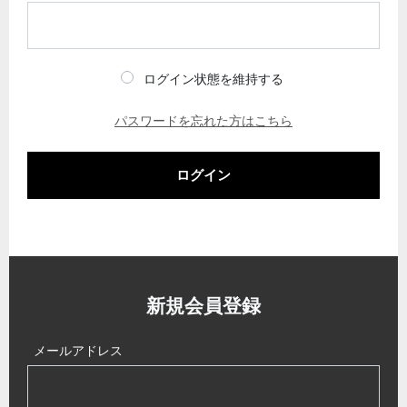
ログイン状態を維持する
パスワードを忘れた方はこちら
ログイン
新規会員登録
メールアドレス