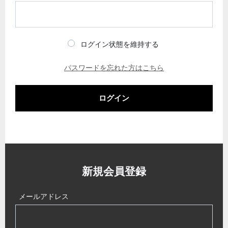
ログイン状態を維持する
パスワードを忘れた方はこちら
ログイン
新規会員登録
メールアドレス