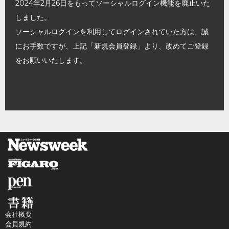
2024年2月26日をもってソーシャルログイン機能を廃止いた
しました。
ソーシャルログインを利用してログインされていた方は、誠
にお手数ですが、上記「新規会員登録」より、改めてご登録
をお願いいたします。
会社概要
会員規約