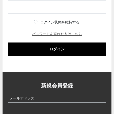
ログイン状態を維持する
パスワードを忘れた方はこちら
ログイン
新規会員登録
メールアドレス