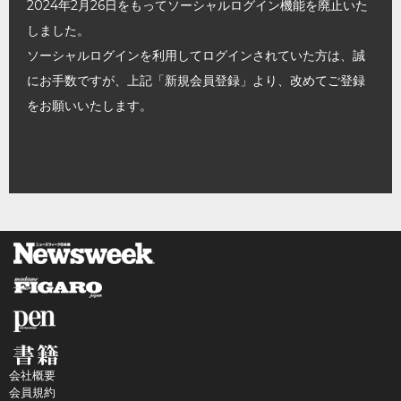
2024年2月26日をもってソーシャルログイン機能を廃止いた
しました。
ソーシャルログインを利用してログインされていた方は、誠
にお手数ですが、上記「新規会員登録」より、改めてご登録
をお願いいたします。
会社概要
会員規約