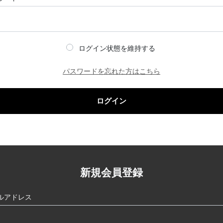
ログイン状態を維持する
パスワードを忘れた方はこちら
ログイン
新規会員登録
ルアドレス