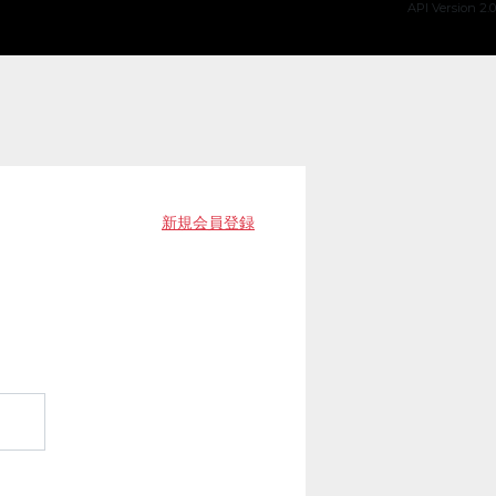
API Version 2.0
新規会員登録