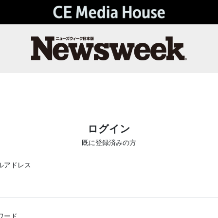
ログイン
既に登録済みの方
ルアドレス
ワード