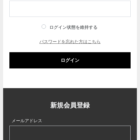
ログイン状態を維持する
パスワードを忘れた方はこちら
ログイン
新規会員登録
メールアドレス