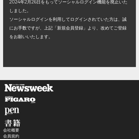
2024年2月26日をもってソーシャルログイン機能を廃止いた
しました。
ソーシャルログインを利用してログインされていた方は、誠
にお手数ですが、上記「新規会員登録」より、改めてご登録
をお願いいたします。
会社概要
会員規約