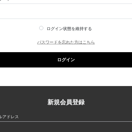
ログイン状態を維持する
パスワードを忘れた方はこちら
ログイン
新規会員登録
ルアドレス