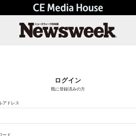
ログイン
既に登録済みの方
ルアドレス
ワード