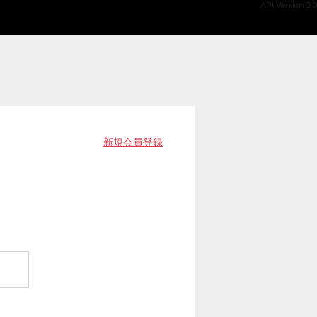
API Version 2.0
新規会員登録