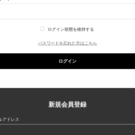
ログイン状態を維持する
パスワードを忘れた方はこちら
ログイン
新規会員登録
ルアドレス