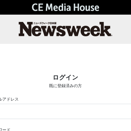
ログイン
既に登録済みの方
ルアドレス
ワード