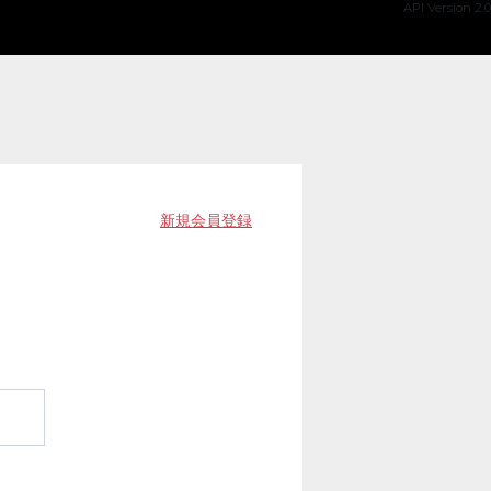
API Version 2.0
新規会員登録