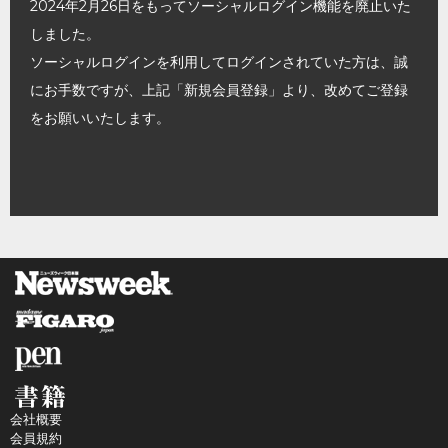
2024年2月26日をもってソーシャルログイン機能を廃止いた
しました。
ソーシャルログインを利用してログインされていた方は、誠
にお手数ですが、上記「新規会員登録」より、改めてご登録
をお願いいたします。
会社概要
会員規約