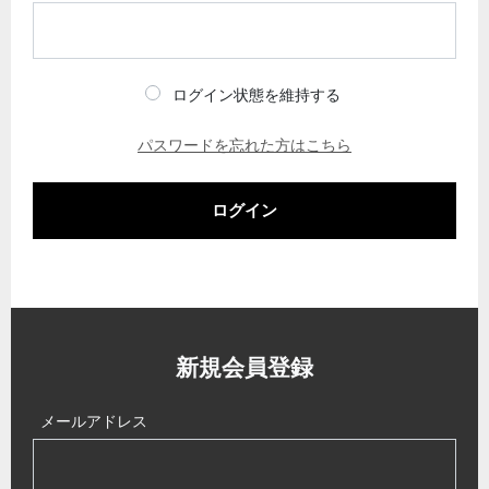
ログイン状態を維持する
パスワードを忘れた方はこちら
ログイン
新規会員登録
メールアドレス