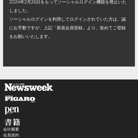
2024年2月26日をもってソーシャルログイン機能を廃止いた
しました。
ソーシャルログインを利用してログインされていた方は、誠
にお手数ですが、上記「新規会員登録」より、改めてご登録
をお願いいたします。
会社概要
会員規約