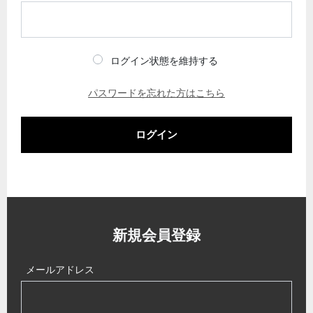
ログイン状態を維持する
パスワードを忘れた方はこちら
ログイン
新規会員登録
メールアドレス