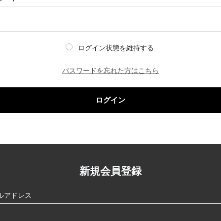
ログイン状態を維持する
パスワードを忘れた方はこちら
ログイン
新規会員登録
ルアドレス