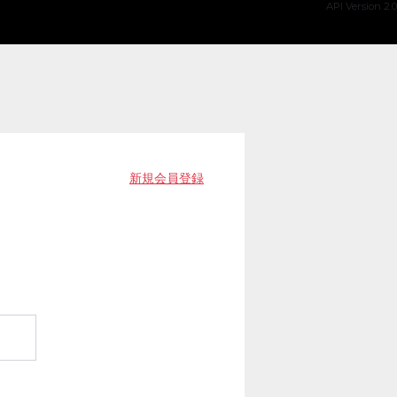
API Version 2.0
新規会員登録