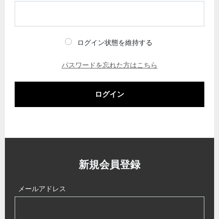
ログイン状態を維持する
パスワードを忘れた方はこちら
ログイン
新規会員登録
メールアドレス