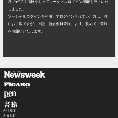
2024年2月26日をもってソーシャルログイン機能を廃止いた
しました。
ソーシャルログインを利用してログインされていた方は、誠
にお手数ですが、上記「新規会員登録」より、改めてご登録
をお願いいたします。
会社概要
会員規約