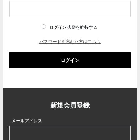
ログイン状態を維持する
パスワードを忘れた方はこちら
ログイン
新規会員登録
メールアドレス