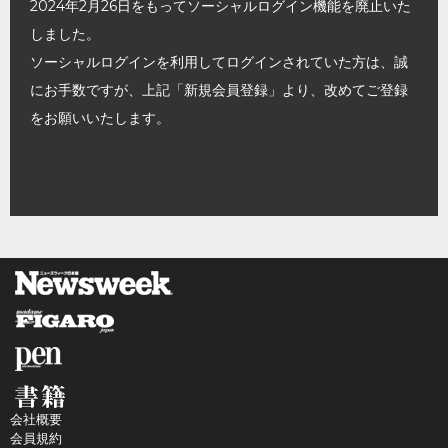
2024年2月26日をもってソーシャルログイン機能を廃止いた
しました。
ソーシャルログインを利用してログインされていた方は、誠
にお手数ですが、上記「新規会員登録」より、改めてご登録
をお願いいたします。
会社概要
会員規約