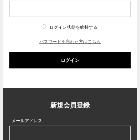
ログイン状態を維持する
パスワードを忘れた方はこちら
ログイン
新規会員登録
メールアドレス