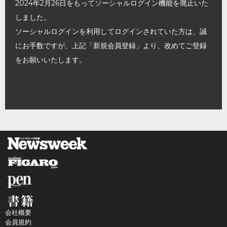
2024年2月26日をもってソーシャルログイン機能を廃止いた
しました。
ソーシャルログインを利用してログインされていた方は、誠
にお手数ですが、上記「新規会員登録」より、改めてご登録
をお願いいたします。
会社概要
会員規約