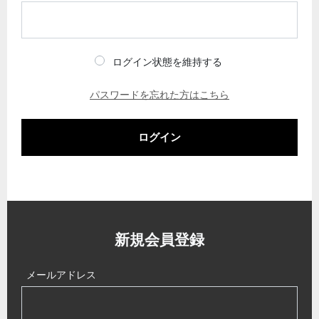
ログイン状態を維持する
パスワードを忘れた方はこちら
ログイン
新規会員登録
メールアドレス