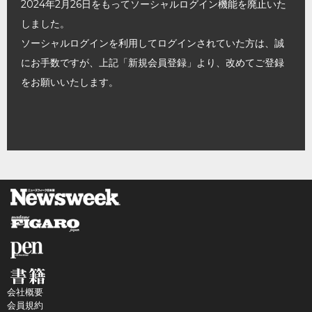
2024年2月26日をもってソーシャルログイン機能を廃止いた
しました。
ソーシャルログインを利用してログインされていた方は、誠
にお手数ですが、上記「新規会員登録」より、改めてご登録
をお願いいたします。
会社概要
会員規約