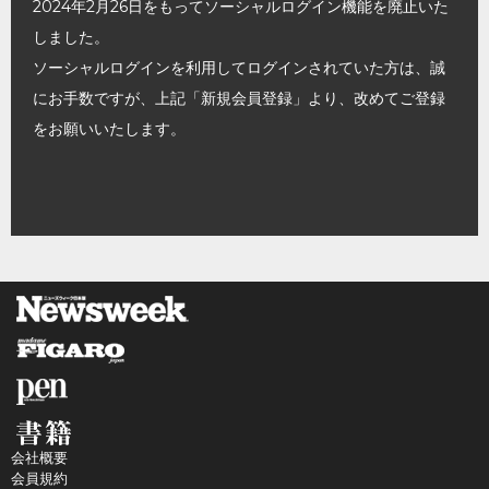
2024年2月26日をもってソーシャルログイン機能を廃止いた
しました。
ソーシャルログインを利用してログインされていた方は、誠
にお手数ですが、上記「新規会員登録」より、改めてご登録
をお願いいたします。
会社概要
会員規約