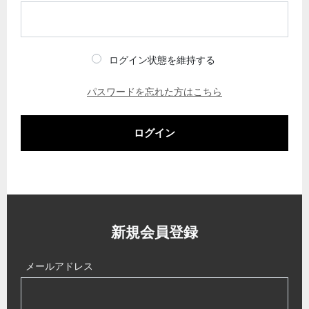
ログイン状態を維持する
パスワードを忘れた方はこちら
ログイン
新規会員登録
メールアドレス