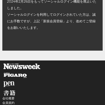
2024年2月26日をもってソーシャルログイン機能を廃止いた
しました。
ソーシャルログインを利用してログインされていた方は、誠
にお手数ですが、上記「新規会員登録」より、改めてご登録
をお願いいたします。
会社概要
会員規約