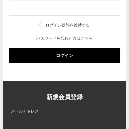
ログイン状態を維持する
パスワードを忘れた方はこちら
ログイン
新規会員登録
メールアドレス