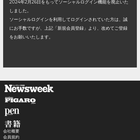
2024年2月26日をもってソーシャルログイン機能を廃止いた
しました。
ソーシャルログインを利用してログインされていた方は、誠
にお手数ですが、上記「新規会員登録」より、改めてご登録
をお願いいたします。
会社概要
会員規約