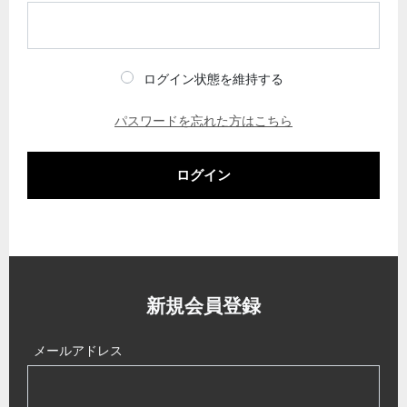
ログイン状態を維持する
パスワードを忘れた方はこちら
ログイン
新規会員登録
メールアドレス