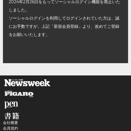
2024年2月26日をもってソーシャルログイン機能を廃止いた
しました。
ソーシャルログインを利用してログインされていた方は、誠
にお手数ですが、上記「新規会員登録」より、改めてご登録
をお願いいたします。
会社概要
会員規約