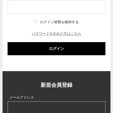
ログイン状態を維持する
パスワードを忘れた方はこちら
ログイン
新規会員登録
メールアドレス