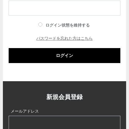
ログイン状態を維持する
パスワードを忘れた方はこちら
ログイン
新規会員登録
メールアドレス