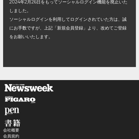
2024年2月26日をもってソーシャルログイン機能を廃止いた
しました。
ソーシャルログインを利用してログインされていた方は、誠
にお手数ですが、上記「新規会員登録」より、改めてご登録
をお願いいたします。
会社概要
会員規約