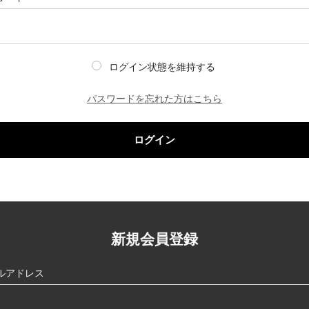
ログイン状態を維持する
パスワードを忘れた方はこちら
ログイン
新規会員登録
ルアドレス