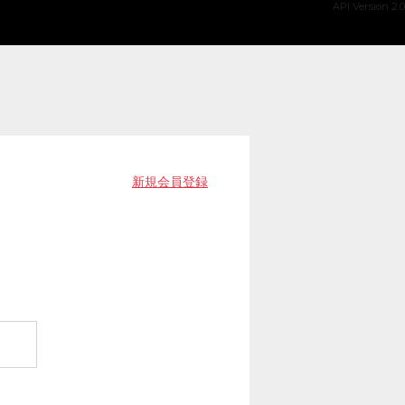
API Version 2.0
新規会員登録