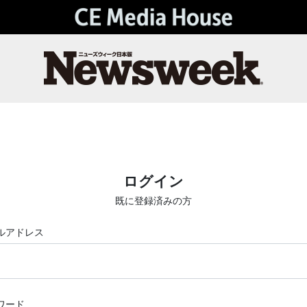
ログイン
既に登録済みの方
ルアドレス
ワード