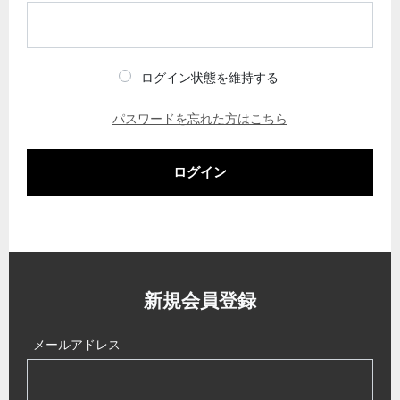
ログイン状態を維持する
パスワードを忘れた方はこちら
ログイン
新規会員登録
メールアドレス