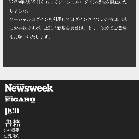
2024年2月26日をもってソーシャルログイン機能を廃止いた
しました。
ソーシャルログインを利用してログインされていた方は、誠
にお手数ですが、上記「新規会員登録」より、改めてご登録
をお願いいたします。
会社概要
会員規約